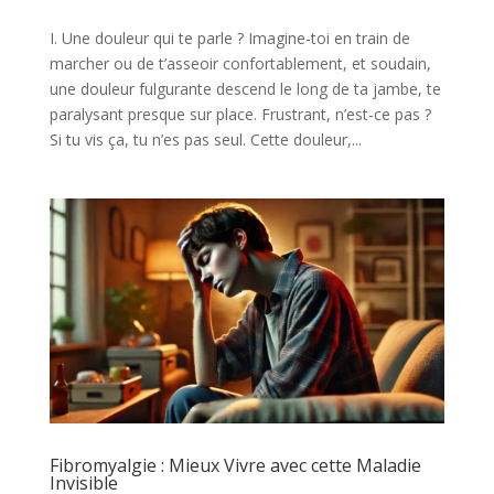
I. Une douleur qui te parle ? Imagine-toi en train de
marcher ou de t’asseoir confortablement, et soudain,
une douleur fulgurante descend le long de ta jambe, te
paralysant presque sur place. Frustrant, n’est-ce pas ?
Si tu vis ça, tu n’es pas seul. Cette douleur,...
Fibromyalgie : Mieux Vivre avec cette Maladie
Invisible