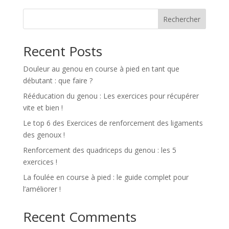
Rechercher
Recent Posts
Douleur au genou en course à pied en tant que
débutant : que faire ?
Rééducation du genou : Les exercices pour récupérer
vite et bien !
Le top 6 des Exercices de renforcement des ligaments
des genoux !
Renforcement des quadriceps du genou : les 5
exercices !
La foulée en course à pied : le guide complet pour
l’améliorer !
Recent Comments