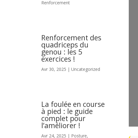
Renforcement
Renforcement des
quadriceps du
genou : les 5
exercices !
Avr 30, 2025
|
Uncategorized
La foulée en course
à pied : le guide
complet pour
l’améliorer !
Avr 24, 2025
|
Posture
,