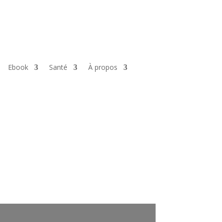
Ebook
Santé
À propos