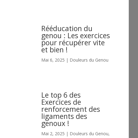
Rééducation du
genou : Les exercices
pour récupérer vite
et bien !
Mai 6, 2025
|
Douleurs du Genou
Le top 6 des
Exercices de
renforcement des
ligaments des
genoux !
Mai 2, 2025
|
Douleurs du Genou
,