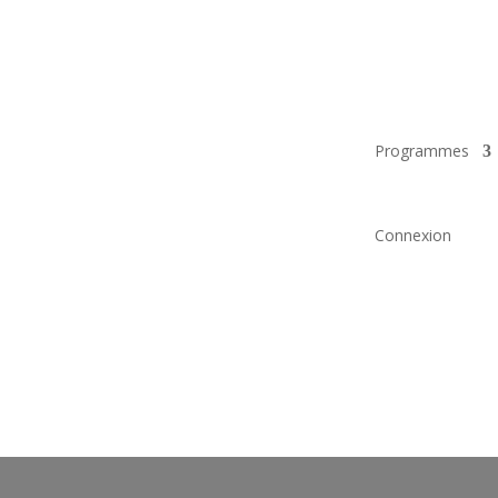
Programmes
Connexion