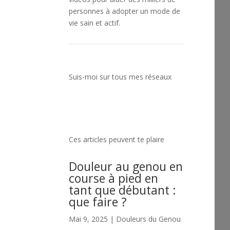
personnes à adopter un mode de
vie sain et actif.
Suis-moi sur tous mes réseaux
Ces articles peuvent te plaire
Douleur au genou en
course à pied en
tant que débutant :
que faire ?
Mai 9, 2025
|
Douleurs du Genou