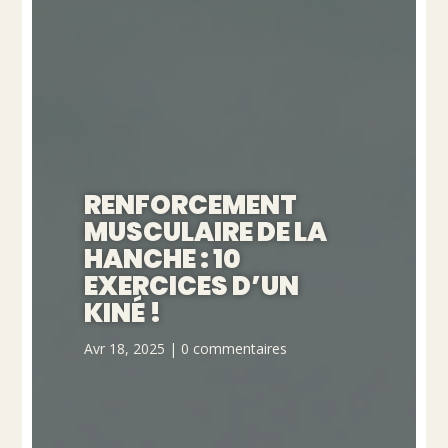
RENFORCEMENT
MUSCULAIRE DE LA
HANCHE : 10
EXERCICES D’UN
KINÉ !
Avr 18, 2025
|
0 commentaires