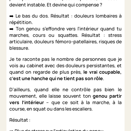
devient instable. Et devine qui compense ?
➡️ Le bas du dos. Résultat : douleurs lombaires à
répétition.
➡️ Ton genou s’effondre vers l’intérieur quand tu
marches, cours ou squattes. Résultat : stress
articulaire, douleurs fémoro-patellaires, risques de
blessure.
Je te raconte pas le nombre de personnes que je
vois au cabinet avec des douleurs persistantes, et
quand on regarde de plus près,
le vrai coupable,
c’est une hanche qui ne tient pas son rôle
.
D’ailleurs, quand elle ne contrôle pas bien le
mouvement, elle laisse souvent ton
genou partir
vers l’intérieur
– que ce soit à la marche, à la
course, en squat ou dans les escaliers.
Résultat :