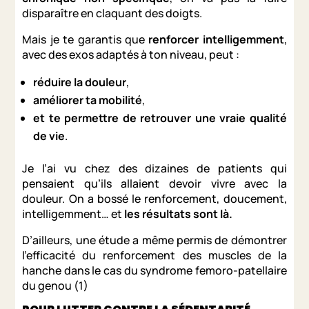
disparaître en claquant des doigts.
Mais je te garantis que
renforcer intelligemment
,
avec des exos adaptés à ton niveau, peut :
réduire la douleur
,
améliorer ta mobilité
,
et te permettre de retrouver une vraie qualité
de vie
.
Je l’ai vu chez des dizaines de patients qui
pensaient qu’ils allaient devoir vivre avec la
douleur. On a bossé le renforcement, doucement,
intelligemment… et
les résultats sont là.
D’ailleurs, une étude a même permis de démontrer
l’efficacité du renforcement des muscles de la
hanche dans le cas du syndrome femoro-patellaire
du genou (1)