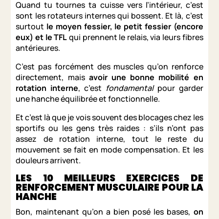
Quand tu tournes ta cuisse vers l’intérieur, c’est
sont les rotateurs internes qui bossent. Et là, c’est
surtout
le moyen fessier, le petit fessier (encore
eux) et le TFL
qui prennent le relais, via leurs fibres
antérieures.
C’est pas forcément des muscles qu’on renforce
directement, mais
avoir une bonne mobilité en
rotation interne
, c’est
fondamental
pour garder
une hanche équilibrée et fonctionnelle.
Et c’est là que je vois souvent des blocages chez les
sportifs ou les gens très raides : s’ils n’ont pas
assez de rotation interne, tout le reste du
mouvement se fait en mode compensation. Et les
douleurs arrivent.
LES 10 MEILLEURS EXERCICES DE
RENFORCEMENT MUSCULAIRE POUR LA
HANCHE
Bon, maintenant qu’on a bien posé les bases,
on