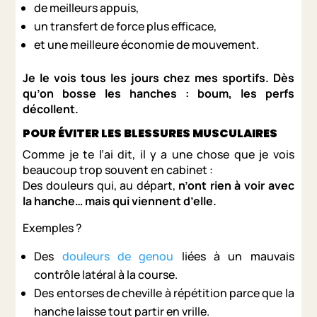
de meilleurs appuis,
un transfert de force plus efficace,
et une meilleure économie de mouvement.
Je le vois tous les jours chez mes sportifs. Dès
qu’on bosse les hanches : boum, les perfs
décollent.
POUR ÉVITER LES BLESSURES MUSCULAIRES
Comme je te l’ai dit, il y a une chose que je vois
beaucoup trop souvent en cabinet :
Des douleurs qui, au départ,
n’ont rien à voir avec
la hanche… mais qui viennent d’elle.
Exemples ?
Des
douleurs de genou
liées à un mauvais
contrôle latéral à la course.
Des entorses de cheville à répétition parce que la
hanche laisse tout partir en vrille.