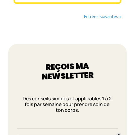
Entrées suivantes »
REÇOIS MA
NEWSLETTER
Des conseils simples et applicables 1 à 2 
fois par semaine pour prendre soin de 
ton corps.