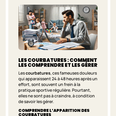
LES COURBATURES : COMMENT
LES COMPRENDRE ET LES GÉRER
Les
courbatures
, ces fameuses douleurs
qui apparaissent 24 à 48 heures après un
effort, sont souvent un frein à la
pratique sportive régulière. Pourtant,
elles ne sont pas à craindre, à condition
de savoir les gérer.
COMPRENDRE L’APPARITION DES
COURBATURES