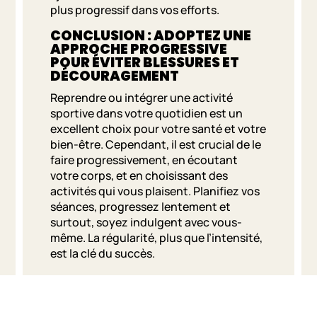
plus progressif dans vos efforts.
CONCLUSION : ADOPTEZ UNE
APPROCHE PROGRESSIVE
POUR ÉVITER BLESSURES ET
DÉCOURAGEMENT
Reprendre ou intégrer une activité
sportive dans votre quotidien est un
excellent choix pour votre santé et votre
bien-être. Cependant, il est crucial de le
faire progressivement, en écoutant
votre corps, et en choisissant des
activités qui vous plaisent. Planifiez vos
séances, progressez lentement et
surtout, soyez indulgent avec vous-
même. La régularité, plus que l’intensité,
est la clé du succès.