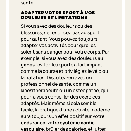
santé.
ADAPTER VOTRE SPORT À VOS
DOULEURS ET LIMITATIONS
Si vous avez des douleurs ou des
blessures, ne renoncez pas au sport
pour autant. Vous pouvez toujours
adapter vos activités pour qu’elles
soient sans danger pour votre corps. Par
exemple, si vous avez des douleurs au
genou
, évitez les sports à fort impact
comme la course et privilégiez le vélo ou
la natation. Discutez-en avec un
professionnel de santé, comme un
kinésithérapeute ou un ostéopathe, qui
pourra vous conseiller des exercices
adaptés. Mais même si cela semble
facile, la pratique d’une activité modérée
aura toujours un effet positif sur votre
endurance
, votre
système cardio-
vasculaire
, brûler des calories, et lutter,