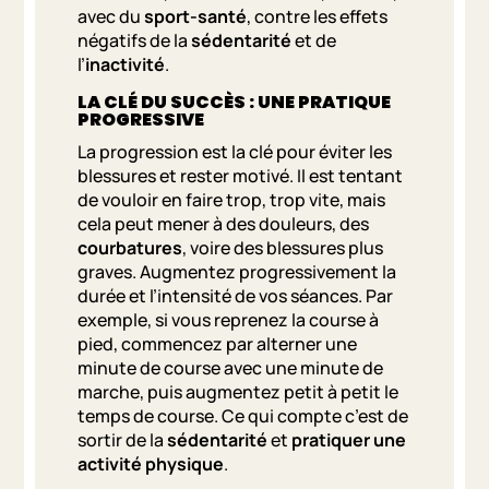
avec du
sport-santé
, contre les effets
négatifs de la
sédentarité
et de
l’
inactivité
.
LA CLÉ DU SUCCÈS : UNE PRATIQUE
PROGRESSIVE
La progression est la clé pour éviter les
blessures et rester motivé. Il est tentant
de vouloir en faire trop, trop vite, mais
cela peut mener à des douleurs, des
courbatures
, voire des blessures plus
graves. Augmentez progressivement la
durée et l’intensité de vos séances. Par
exemple, si vous reprenez la course à
pied, commencez par alterner une
minute de course avec une minute de
marche, puis augmentez petit à petit le
temps de course. Ce qui compte c’est de
sortir de la
sédentarité
et
pratiquer une
activité physique
.