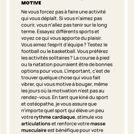
MOTIVE
Ne vous forcez pas à faire une activité
qui vous déplaît. Si vous n’aimez pas
courir, vous n’allez pas tenir sur le long
terme. Essayez différents sports et
voyez ce qui vous apporte du plaisir.
Vous aimez l’esprit d’équipe ? Testez le
football ou le basketball. Vous préférez
les activités solitaires ? La course à pied
ou la natation pourraient être de bonnes
options pour vous. L’important, c’est de
trouver quelque chose qui vous fait
vibrer, qui vous motive à bouger, même
les jours où la motivation n’est pas au
rendez-vous. En tant que kiné du sport
et ostéopathe, je vous assure que
n’importe quel sport qui élève un peu
votre
rythme cardiaque
, stimule vos
articulations
et renforce votre
masse
musculaire
est bénéfique pour votre