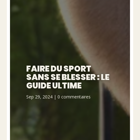
FAIRE DU SPORT
SANS SE BLESSER : LE
GUIDE ULTIME
Sep 29, 2024
|
0 commentaires