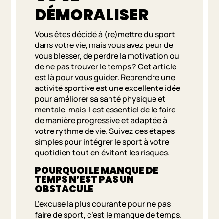
DÉMORALISER
Vous êtes décidé à (re)mettre du sport
dans votre vie, mais vous avez peur de
vous blesser, de perdre la motivation ou
de ne pas trouver le temps ? Cet article
est là pour vous guider. Reprendre une
activité sportive est une excellente idée
pour améliorer sa santé physique et
mentale, mais il est essentiel de le faire
de manière progressive et adaptée à
votre rythme de vie. Suivez ces étapes
simples pour intégrer le sport à votre
quotidien tout en évitant les risques.
POURQUOI LE MANQUE DE
TEMPS N’EST PAS UN
OBSTACULE
L’excuse la plus courante pour ne pas
faire de sport, c’est le manque de temps.