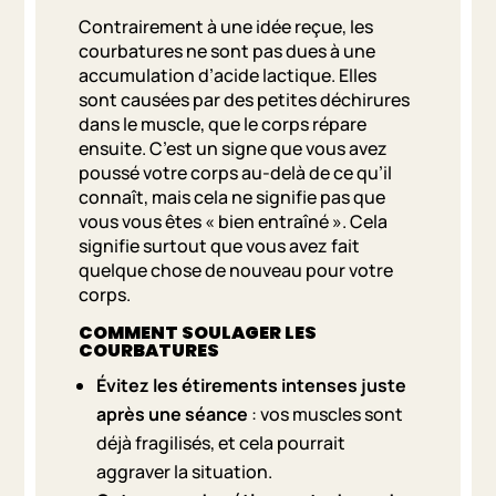
Contrairement à une idée reçue, les
courbatures ne sont pas dues à une
accumulation d’acide lactique. Elles
sont causées par des petites déchirures
dans le muscle, que le corps répare
ensuite. C’est un signe que vous avez
poussé votre corps au-delà de ce qu’il
connaît, mais cela ne signifie pas que
vous vous êtes « bien entraîné ». Cela
signifie surtout que vous avez fait
quelque chose de nouveau pour votre
corps.
COMMENT SOULAGER LES
COURBATURES
Évitez les étirements intenses juste
après une séance
: vos muscles sont
déjà fragilisés, et cela pourrait
aggraver la situation.