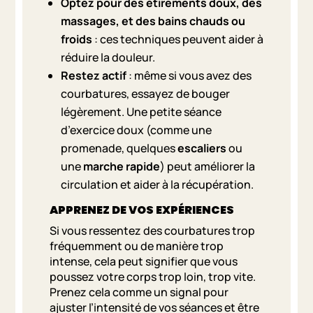
Optez pour des étirements doux, des
massages, et des bains chauds ou
froids
: ces techniques peuvent aider à
réduire la douleur.
Restez actif
: même si vous avez des
courbatures, essayez de bouger
légèrement. Une petite séance
d’exercice doux (comme une
promenade, quelques
escaliers
ou
une
marche rapide
) peut améliorer la
circulation et aider à la récupération.
APPRENEZ DE VOS EXPÉRIENCES
Si vous ressentez des courbatures trop
fréquemment ou de manière trop
intense, cela peut signifier que vous
poussez votre corps trop loin, trop vite.
Prenez cela comme un signal pour
ajuster l’intensité de vos séances et être