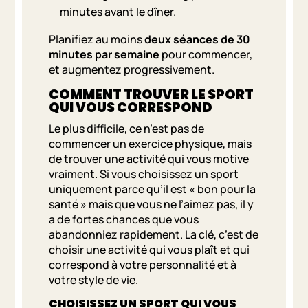
minutes avant le dîner.
Planifiez au moins
deux séances de 30
minutes par semaine
pour commencer,
et augmentez progressivement.
COMMENT TROUVER LE SPORT
QUI VOUS CORRESPOND
Le plus difficile, ce n’est pas de
commencer un exercice physique, mais
de trouver une activité qui vous motive
vraiment. Si vous choisissez un sport
uniquement parce qu’il est « bon pour la
santé » mais que vous ne l’aimez pas, il y
a de fortes chances que vous
abandonniez rapidement. La clé, c’est de
choisir une activité qui vous plaît et qui
correspond à votre personnalité et à
votre style de vie.
CHOISISSEZ UN SPORT QUI VOUS