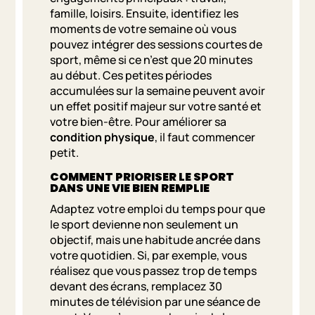
famille, loisirs. Ensuite, identifiez les
moments de votre semaine où vous
pouvez intégrer des sessions courtes de
sport, même si ce n’est que 20 minutes
au début. Ces petites périodes
accumulées sur la semaine peuvent avoir
un effet positif majeur sur votre santé et
votre bien-être. Pour améliorer sa
condition physique
, il faut commencer
petit.
COMMENT PRIORISER LE SPORT
DANS UNE VIE BIEN REMPLIE
Adaptez votre emploi du temps pour que
le sport devienne non seulement un
objectif, mais une habitude ancrée dans
votre quotidien. Si, par exemple, vous
réalisez que vous passez trop de temps
devant des écrans, remplacez 30
minutes de télévision par une séance de