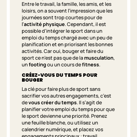
Entre le travail, la famille, les amis, et les
loisirs, on a souvent l’impression que les
journées sont trop courtes pour de
l’
activité physique
. Cependant, il est
possible d’intégrer le sport dans un
emploi du temps chargé avec un peu de
planification et en priorisant les bonnes
activités. Car oui, bouger et faire du
sport ce n’est pas que de la
musculation
,
un
footing
ou un cours de
fitness
.
CRÉEZ-VOUS DU TEMPS POUR
BOUGER
La clé pour faire plus de sport sans
sacrifier vos autres engagements, c’est
de
vous créer du temps
. Il s’agit de
planifier votre emploi du temps pour que
le sport devienne une priorité. Prenez
une feuille blanche, ou utilisez un
calendrier numérique, et placez vos
engagements principaux : travail,